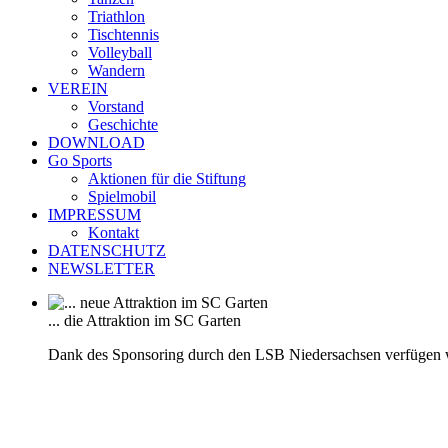
Triathlon
Tischtennis
Volleyball
Wandern
VEREIN
Vorstand
Geschichte
DOWNLOAD
Go Sports
Aktionen für die Stiftung
Spielmobil
IMPRESSUM
Kontakt
DATENSCHUTZ
NEWSLETTER
... die Attraktion im SC Garten
Dank des Sponsoring durch den LSB Niedersachsen verfügen 