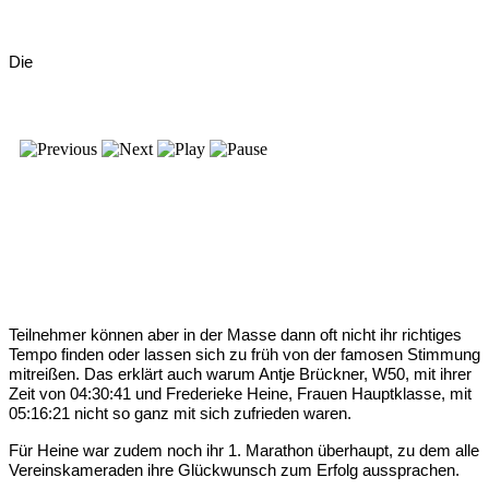
Die
Teilnehmer können aber in der Masse dann oft nicht ihr richtiges
Tempo finden oder lassen sich zu früh von der famosen Stimmung
mitreißen. Das erklärt auch warum Antje Brückner, W50, mit ihrer
Zeit von 04:30:41 und Frederieke Heine, Frauen Hauptklasse, mit
05:16:21 nicht so ganz mit sich zufrieden waren.
Für Heine war zudem noch ihr 1. Marathon überhaupt, zu dem alle
Vereinskameraden ihre Glückwunsch zum Erfolg aussprachen.