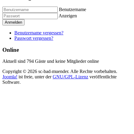
Benutzername
Anzeigen
Anmelden
Benutzername vergessen?
Passwort vergessen?
Online
Aktuell sind 794 Gäste und keine Mitglieder online
Copyright © 2026 sc-bad-muender. Alle Rechte vorbehalten.
Joomla!
ist freie, unter der
GNU/GPL-Lizenz
veröffentlichte
Software.