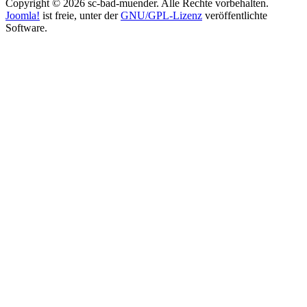
Copyright © 2026 sc-bad-muender. Alle Rechte vorbehalten.
Joomla!
ist freie, unter der
GNU/GPL-Lizenz
veröffentlichte
Software.