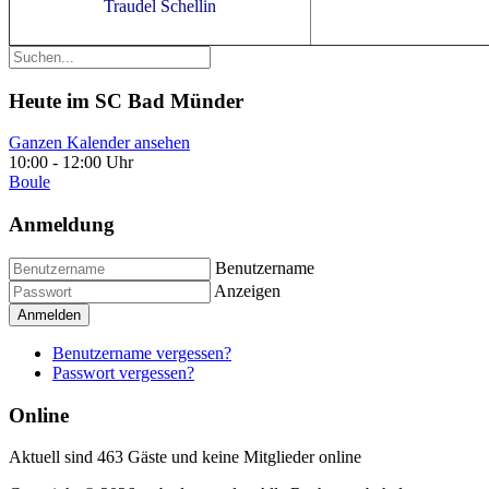
Traudel Schellin
Heute im SC Bad Münder
Ganzen Kalender ansehen
10:00
-
12:00 Uhr
Boule
Anmeldung
Benutzername
Anzeigen
Anmelden
Benutzername vergessen?
Passwort vergessen?
Online
Aktuell sind 463 Gäste und keine Mitglieder online