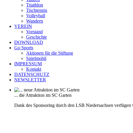
Triathlon
Tischtennis
Volleyball
Wandern
VEREIN
Vorstand
Geschichte
DOWNLOAD
Go Sports
Aktionen für die Stiftung
Spielmobil
IMPRESSUM
Kontakt
DATENSCHUTZ
NEWSLETTER
... die Attraktion im SC Garten
Dank des Sponsoring durch den LSB Niedersachsen verfügen 