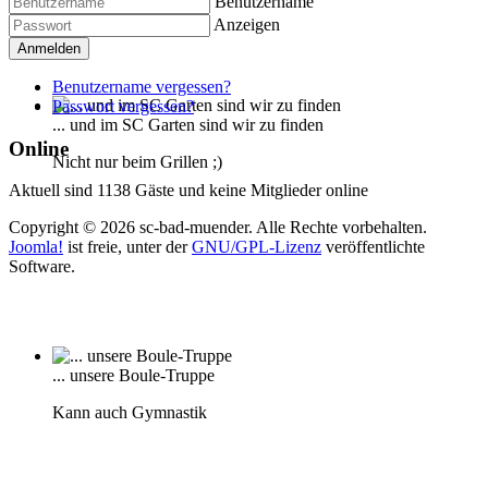
Benutzername
Anzeigen
Anmelden
Benutzername vergessen?
Passwort vergessen?
... und im SC Garten sind wir zu finden
Online
Nicht nur beim Grillen ;)
Aktuell sind 1138 Gäste und keine Mitglieder online
Copyright © 2026 sc-bad-muender. Alle Rechte vorbehalten.
Joomla!
ist freie, unter der
GNU/GPL-Lizenz
veröffentlichte
Software.
... unsere Boule-Truppe
Kann auch Gymnastik