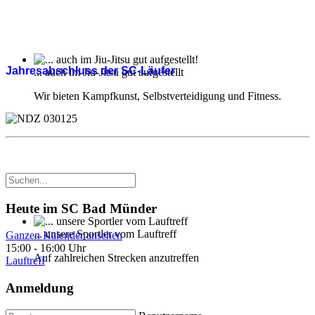
Jahresabschluss der SC-Läufer
... auch im Jiu-Jitsu gut aufgestellt
Wir bieten Kampfkunst, Selbstverteidigung und Fitness.
Heute im SC Bad Münder
... unsere Sportler vom Lauftreff
Ganzen Kalender ansehen
15:00
-
16:00 Uhr
Auf zahlreichen Strecken anzutreffen
Lauftreff
Anmeldung