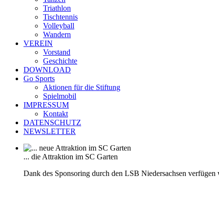
Triathlon
Tischtennis
Volleyball
Wandern
VEREIN
Vorstand
Geschichte
DOWNLOAD
Go Sports
Aktionen für die Stiftung
Spielmobil
IMPRESSUM
Kontakt
DATENSCHUTZ
NEWSLETTER
... die Attraktion im SC Garten
Dank des Sponsoring durch den LSB Niedersachsen verfügen 