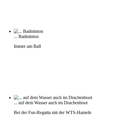
... Badminton
Immer am Ball
... auf dem Wasser auch im Drachenboot
Bei der Fun-Regatta mit der WTS-Hameln