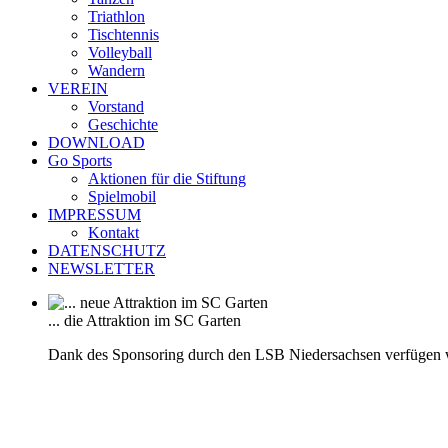
Triathlon
Tischtennis
Volleyball
Wandern
VEREIN
Vorstand
Geschichte
DOWNLOAD
Go Sports
Aktionen für die Stiftung
Spielmobil
IMPRESSUM
Kontakt
DATENSCHUTZ
NEWSLETTER
... die Attraktion im SC Garten
Dank des Sponsoring durch den LSB Niedersachsen verfügen 