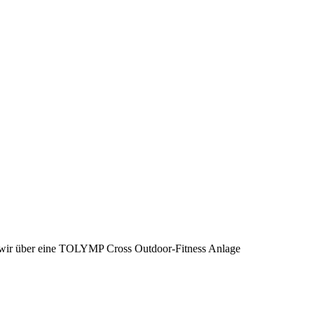
wir über eine TOLYMP Cross Outdoor-Fitness Anlage