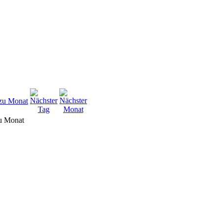
u Monat