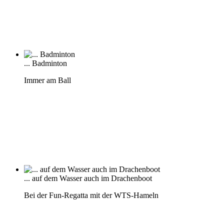
... Badminton
Immer am Ball
... auf dem Wasser auch im Drachenboot
Bei der Fun-Regatta mit der WTS-Hameln