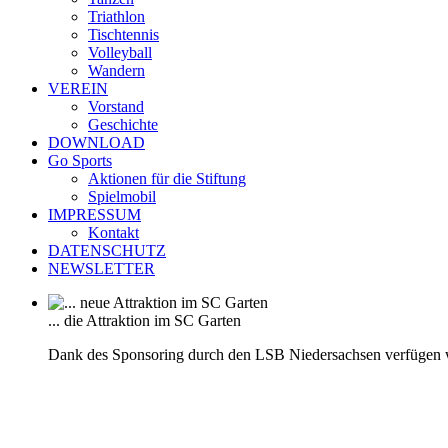
Triathlon
Tischtennis
Volleyball
Wandern
VEREIN
Vorstand
Geschichte
DOWNLOAD
Go Sports
Aktionen für die Stiftung
Spielmobil
IMPRESSUM
Kontakt
DATENSCHUTZ
NEWSLETTER
... die Attraktion im SC Garten
Dank des Sponsoring durch den LSB Niedersachsen verfügen 